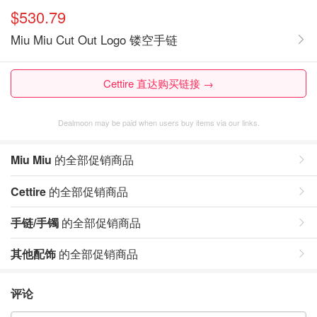
$530.79
Miu Miu Cut Out Logo 镂空手链
Cettire 直达购买链接 →
Dealmoon may be paid when users buy items via our links.
Miu Miu
的全部促销商品
Cettire
的全部促销商品
手链/手镯
的全部促销商品
其他配饰
的全部促销商品
评论