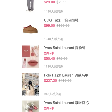
$29.00
$79.99
1490人感兴趣
UGG Tazz II 棕色拖鞋
$99.00
$199.99
1248人感兴趣
Yves Saint Laurent 裸粉管
2件7折
$50.40
$72.00
1130人感兴趣
Polo Ralph Lauren 羽绒马甲
$237.30
$419.00
948人感兴趣
Yves Saint Laurent 啵啵唇冻
2件7折