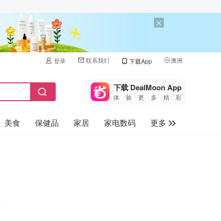
联系我们
澳洲
登录
下载App
🇺🇸
美国
下载 DealMoon App
体验更多精彩
🇨🇳
中国
美食
保健品
家居
家电数码
更多
🇨🇦
加拿大
🇬🇧
汽车
英国
旅游
🇩🇪
德国
母婴儿童
🇫🇷
法国
🇮🇹
意大利