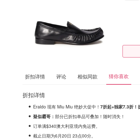
猜你喜欢
折扣详情
评论
相似同款
折扣详情
Eraldo 现有 Miu Miu 绝妙大促中！
7折起+
独家7.
3折
！
疑似霸哥：
部分已折扣单品可叠加！随时消失！
订单满$340澳大利亚境内免运费。
截止日期为6月20日 23点00分。