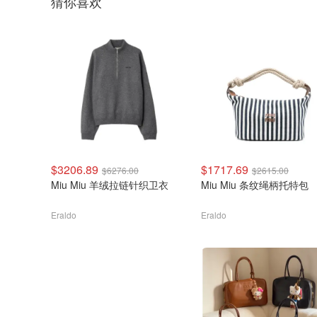
猜你喜欢
$3206.89
$1717.69
$6276.00
$2615.00
Miu Miu 羊绒拉链针织卫衣
Miu Miu 条纹绳柄托特包
Eraldo
Eraldo