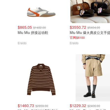
$865.05
$3550.72
$1482.00
$5404.00
Miu Miu 拼接运动鞋
Miu Miu 爆火麂皮公文手
官网$6100
Eraldo
Eraldo
$1460.73
$1229.32
$2859.00
$2406.00