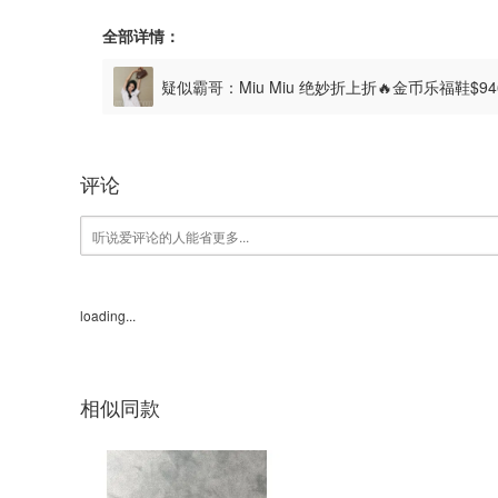
全部详情：
疑似霸哥：Miu Miu 绝妙折上折🔥金币乐福鞋$9
评论
loading...
相似同款