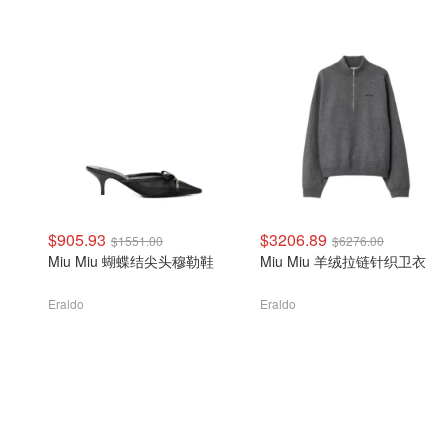
$905.93
$3206.89
$1551.00
$6276.00
Miu Miu 蝴蝶结尖头穆勒鞋
Miu Miu 羊绒拉链针织卫衣
Eraldo
Eraldo