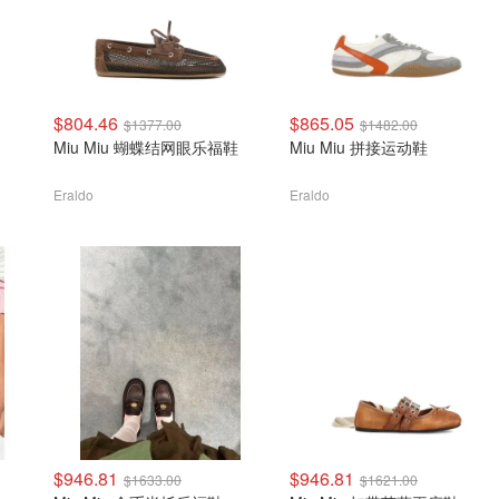
$804.46
$865.05
$1377.00
$1482.00
Miu Miu 蝴蝶结网眼乐福鞋
Miu Miu 拼接运动鞋
Eraldo
Eraldo
$946.81
$946.81
$1633.00
$1621.00