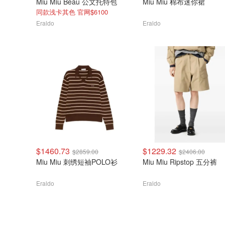
Miu Miu Beau 公文托特包
Miu Miu 棉布迷你裙
同款浅卡其色 官网$6100
Eraldo
Eraldo
$1460.73
$1229.32
$2859.00
$2406.00
Miu Miu 刺绣短袖POLO衫
Miu Miu Ripstop 五分裤
Eraldo
Eraldo