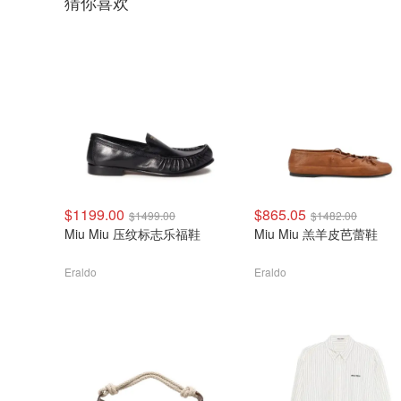
猜你喜欢
$1199.00
$865.05
$1499.00
$1482.00
Miu Miu 压纹标志乐福鞋
Miu Miu 羔羊皮芭蕾鞋
Eraldo
Eraldo