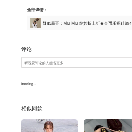
全部详情：
疑似霸哥：Miu Miu 绝妙折上折🔥金币乐福鞋$9
评论
loading...
相似同款