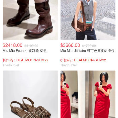
$2418.00
$3666.00
$3100.00
$4700.00
Miu Miu Foule 牛皮踝靴 棕色
Miu Miu Utilitaire 可可色麂皮斜挎包
折扣码：DEALMOON-SUM22
折扣码：DEALMOON-SUM22
ThedoubleF
ThedoubleF