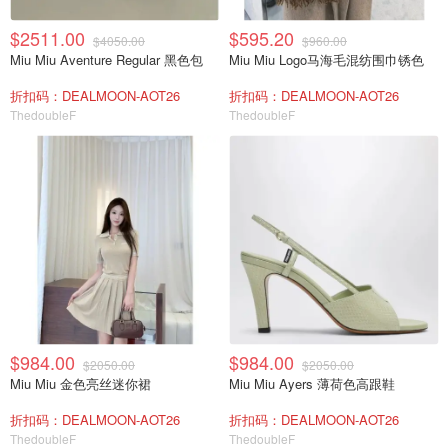
$2511.00
$595.20
$4050.00
$960.00
Miu Miu Aventure Regular 黑色包
Miu Miu Logo马海毛混纺围巾锈色
折扣码：DEALMOON-AOT26
折扣码：DEALMOON-AOT26
ThedoubleF
ThedoubleF
$984.00
$984.00
$2050.00
$2050.00
Miu Miu 金色亮丝迷你裙
Miu Miu Ayers 薄荷色高跟鞋
折扣码：DEALMOON-AOT26
折扣码：DEALMOON-AOT26
ThedoubleF
ThedoubleF