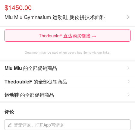
$1450.00
Miu Miu Gymnasium 运动鞋 麂皮拼技术面料
ThedoubleF 直达购买链接 →
Dealmoon may be paid when users buy items via our links.
Miu Miu
的全部促销商品
ThedoubleF
的全部促销商品
运动鞋
的全部促销商品
评论
暂无评论，打开App写评论