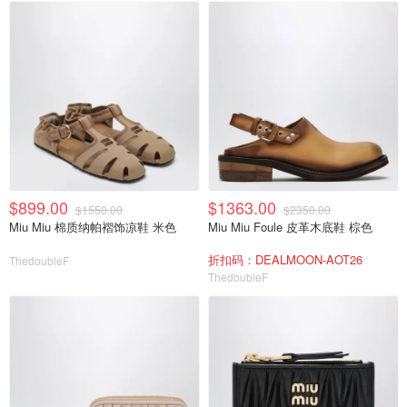
$899.00
$1363.00
$1550.00
$2350.00
Miu Miu 棉质纳帕褶饰凉鞋 米色
Miu Miu Foule 皮革木底鞋 棕色
折扣码：DEALMOON-AOT26
ThedoubleF
ThedoubleF