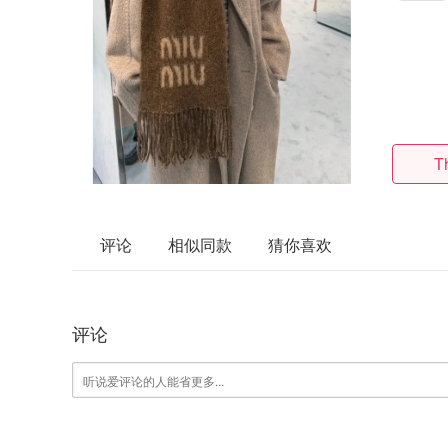
T
评论
相似同款
猜你喜欢
评论