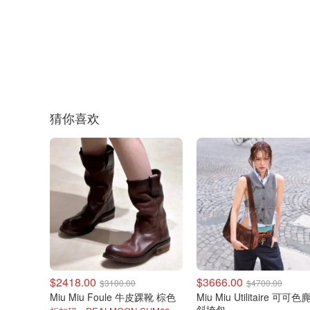
猜你喜欢
$2418.00
$3666.00
$3100.00
$4700.00
Miu Miu Foule 牛皮踝靴 棕色
Miu Miu Utilitaire 可可
斜挎包