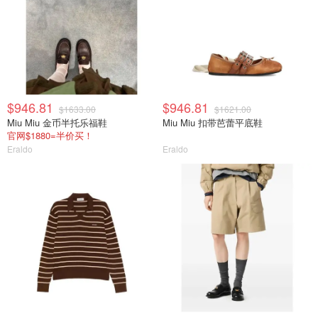
$946.81
$946.81
$1633.00
$1621.00
Miu Miu 金币半托乐福鞋
Miu Miu 扣带芭蕾平底鞋
官网$1880=半价买！
Eraldo
Eraldo