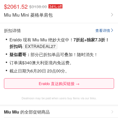
$2061.52
$3138.00
34% off
Miu Miu Mini 菱格单肩包
折扣详情
查看详情
Eraldo 现有 Miu Miu 绝妙大促中！
7折起+
独家7.
3折
！
折扣码
EXTRADEAL27
疑似霸哥：
部分已折扣单品可叠加！随时消失！
订单满$340澳大利亚境内免运费。
截止日期为6月20日 23点00分。
Eraldo 直达购买链接 →
Dealmoon may be paid when users buy items via our links.
Miu Miu
的全部促销商品