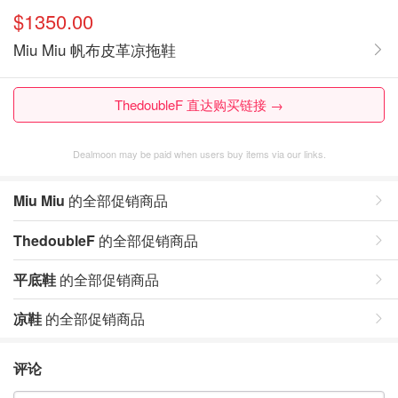
$1350.00
Miu Miu 帆布皮革凉拖鞋
ThedoubleF 直达购买链接 →
Dealmoon may be paid when users buy items via our links.
Miu Miu
的全部促销商品
ThedoubleF
的全部促销商品
平底鞋
的全部促销商品
凉鞋
的全部促销商品
评论