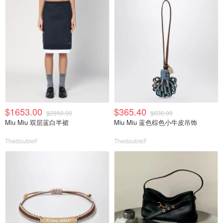
$1653.00
$365.40
$2850.00
$630.00
Miu Miu 双层蓝白半裙
Miu Miu 蓝色棕色小牛皮吊饰
ThedoubleF
ThedoubleF