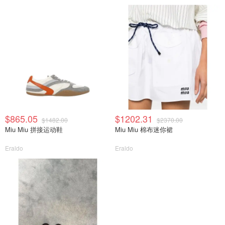
$865.05
$1202.31
$1482.00
$2370.00
Miu Miu 拼接运动鞋
Miu Miu 棉布迷你裙
Eraldo
Eraldo