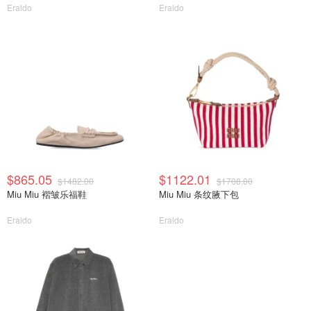
Eraldo
Eraldo
$865.05
$1122.01
$1482.00
$1708.00
Miu Miu 褶皱乐福鞋
Miu Miu 条纹腋下包
Eraldo
Eraldo