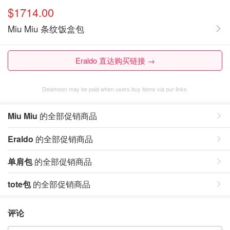
$1714.00
Miu Miu 条纹饭盒包
Eraldo 直达购买链接 →
Dealmoon may be paid when users buy items via our links.
Miu Miu
的全部促销商品
Eraldo
的全部促销商品
单肩包
的全部促销商品
tote包
的全部促销商品
评论