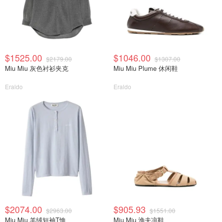
$1525.00
$1046.00
$2179.00
$1307.00
Miu Miu 灰色衬衫夹克
Miu Miu Plume 休闲鞋
Eraldo
Eraldo
$2074.00
$905.93
$2963.00
$1551.00
Miu Miu 羊绒短袖T恤
Miu Miu 渔夫凉鞋