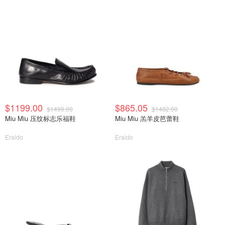
$1199.00
$865.05
$1499.00
$1482.00
Miu Miu 压纹标志乐福鞋
Miu Miu 羔羊皮芭蕾鞋
Eraldo
Eraldo