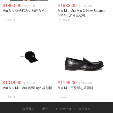
$1900.00
$1932.00
$2208.00
$2182.00
Miu Miu 刺绣标志短袖连衣裙
Miu Miu Miu Miu X New Balance
530 SL 系带运动鞋
SENSER
SENSER
$1048.00
$1199.00
$1065.00
$1499.00
Miu Miu Miu Miu 刺绣Logo 棒球帽
Miu Miu 压纹标志乐福鞋
SENSER
Eraldo
联系我们
黑五
InRewards
饭团外卖