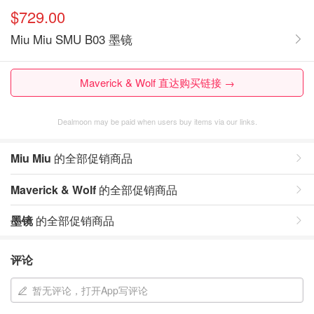
$729.00
Miu Miu SMU B03 墨镜
Maverick & Wolf 直达购买链接 →
Dealmoon may be paid when users buy items via our links.
Miu Miu
的全部促销商品
Maverick & Wolf
的全部促销商品
墨镜
的全部促销商品
评论
暂无评论，打开App写评论