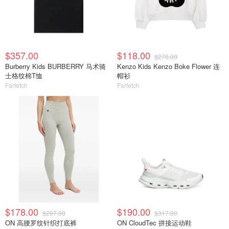
$357.00
$118.00
$278.00
Burberry Kids BURBERRY 马术骑
Kenzo Kids Kenzo Boke Flower 连
士格纹棉T恤
帽衫
Farfetch
Farfetch
$178.00
$190.00
$297.00
$317.00
ON 高腰罗纹针织打底裤
ON CloudTec 拼接运动鞋