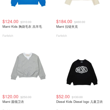
$124.00
$184.00
$310.00
$460.00
Marni Kids 胸袋毛衣 羔羊毛
Marni 拉链夹克
Farfetch
Farfetch
$120.00
$52.00
$250.00
$130.00
Marni 圆领卫衣
Diesel Kids Diesel logo 儿童卫衣