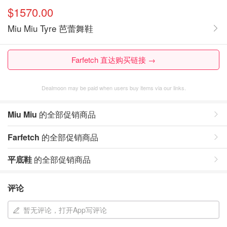
$1570.00
Miu Miu Tyre 芭蕾舞鞋
Farfetch 直达购买链接 →
Dealmoon may be paid when users buy items via our links.
Miu Miu
的全部促销商品
Farfetch
的全部促销商品
平底鞋
的全部促销商品
评论
暂无评论，打开App写评论