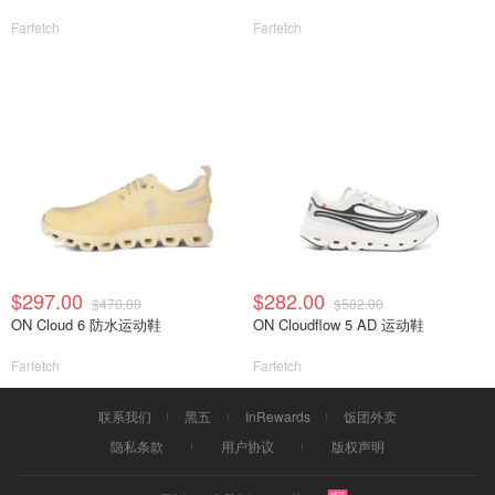
Farfetch
Farfetch
$297.00
$282.00
$470.00
$582.00
ON Cloud 6 防水运动鞋
ON Cloudflow 5 AD 运动鞋
Farfetch
Farfetch
联系我们
黑五
InRewards
饭团外卖
隐私条款
用户协议
版权声明