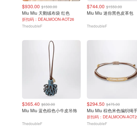
$930.00
$744.00
$1500.00
$1550.00
Miu Miu 天鹅绒布袋 红色
Miu Miu 迷你黑色皮革包
折扣码：DEALMOON-AOT26
ThedoubleF
ThedoubleF
$365.40
$294.50
$630.00
$475.00
Miu Miu 蓝色棕色小牛皮吊饰
Miu Miu 棕色米色编织绳
折扣码：DEALMOON-AOT2
ThedoubleF
ThedoubleF