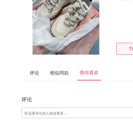
T
猜你喜欢
评论
相似同款
评论