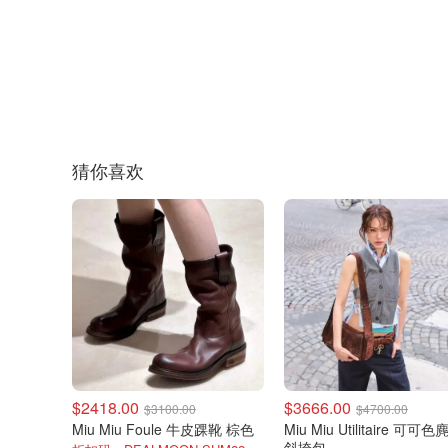
猜你喜欢
$2418.00
$3666.00
$3100.00
$4700.00
Miu Miu Foule 牛皮踝靴 棕色
Miu Miu Utilitaire 可可
斜挎包