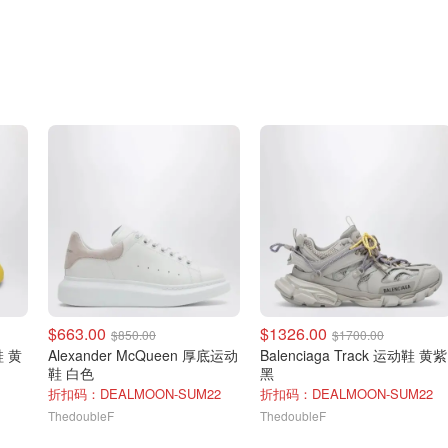
$663.00
$1326.00
$850.00
$1700.00
鞋 黄
Alexander McQueen 厚底运动
Balenciaga Track 运动鞋 黄紫
鞋 白色
黑
折扣码：DEALMOON-SUM22
折扣码：DEALMOON-SUM22
ThedoubleF
ThedoubleF