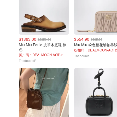
$1363.00
$554.90
$2350.00
$895.00
Miu Miu Foule 皮革木底鞋 棕
Miu Miu 粉色褶花纳帕零
色
折扣码：DEALMOON-AOT2
折扣码：DEALMOON-AOT26
ThedoubleF
ThedoubleF