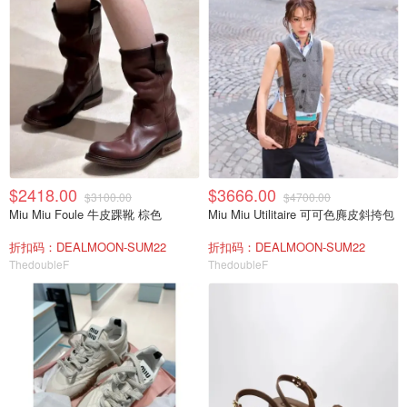
$2418.00
$3666.00
$3100.00
$4700.00
Miu Miu Foule 牛皮踝靴 棕色
Miu Miu Utilitaire 可可色麂皮斜挎包
折扣码：DEALMOON-SUM22
折扣码：DEALMOON-SUM22
ThedoubleF
ThedoubleF