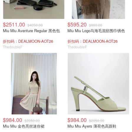
$2511.00
$595.20
$4050.00
$960.00
Miu Miu Aventure Regular 黑色包
Miu Miu Logo马海毛混纺围巾锈色
折扣码：DEALMOON-AOT26
折扣码：DEALMOON-AOT26
ThedoubleF
ThedoubleF
$984.00
$984.00
$2050.00
$2050.00
Miu Miu 金色亮丝迷你裙
Miu Miu Ayers 薄荷色高跟鞋