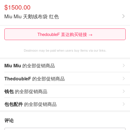
$1500.00
Miu Miu 天鹅绒布袋 红色
ThedoubleF 直达购买链接 →
Dealmoon may be paid when users buy items via our links.
Miu Miu
的全部促销商品
ThedoubleF
的全部促销商品
钱包
的全部促销商品
包包配件
的全部促销商品
评论