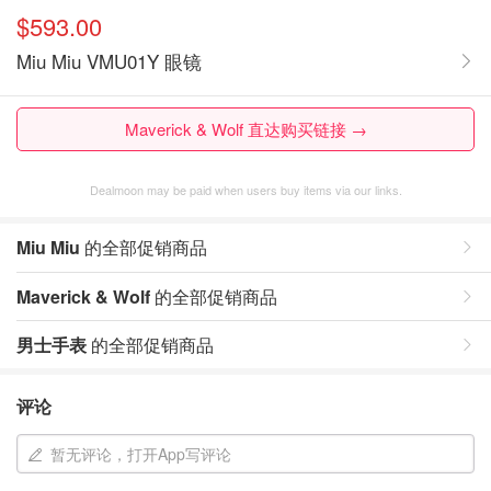
$593.00
Miu Miu VMU01Y 眼镜
Maverick & Wolf 直达购买链接 →
Dealmoon may be paid when users buy items via our links.
Miu Miu
的全部促销商品
Maverick & Wolf
的全部促销商品
男士手表
的全部促销商品
评论
暂无评论，打开App写评论