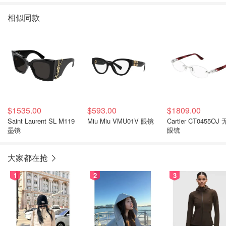
相似同款
$1535.00
$593.00
$1809.00
Saint Laurent SL M119
Miu Miu VMU01V 眼镜
Cartier CT0455OJ
墨镜
眼镜
大家都在抢
1
2
3