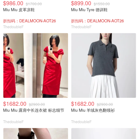
$986.00
$899.00
$1700.00
$1550.00
Miu Miu 皮革凉鞋
Miu Miu Tyre 德训鞋
折扣码：DEALMOON-AOT26
折扣码：DEALMOON-AOT26
ThedoubleF
ThedoubleF
$1682.00
$1682.00
$2900.00
$2900.00
Miu Miu 露肩中长连衣裙 标志细节
Miu Miu 羊绒灰色翻领衫
ThedoubleF
ThedoubleF