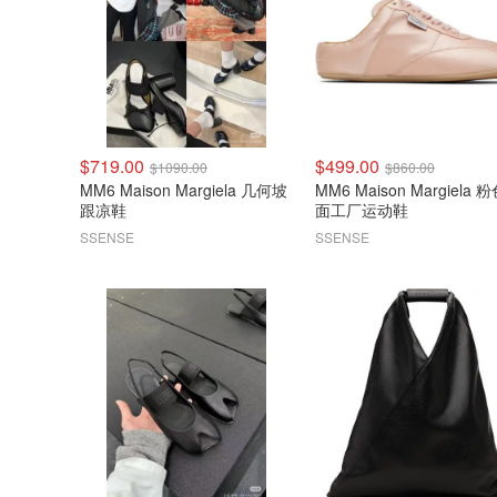
$719.00
$499.00
$1090.00
$860.00
MM6 Maison Margiela 几何坡
MM6 Maison Margiela 粉色缎
跟凉鞋
面工厂运动鞋
SSENSE
SSENSE