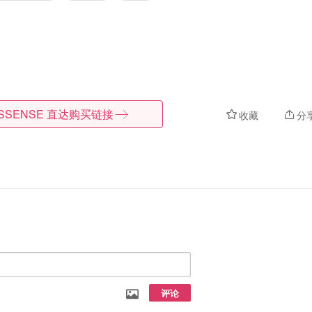
SSENSE
直达购买链接
收藏
分
评论