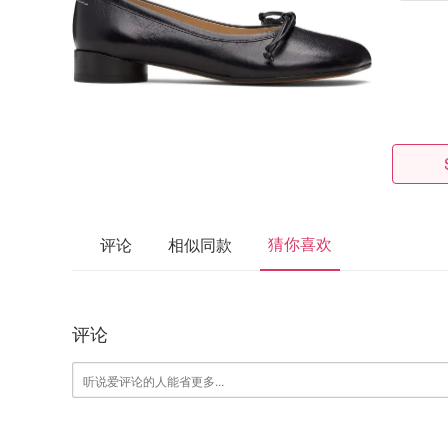
猜你喜欢
评论
相似同款
评论