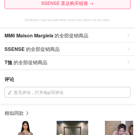
SSENSE 直达购买链接 →
Dealmoon may be paid when users buy items via our links.
MM6 Maison Margiela
的全部促销商品
SSENSE
的全部促销商品
T恤
的全部促销商品
评论
暂无评论，打开App写评论
相似同款