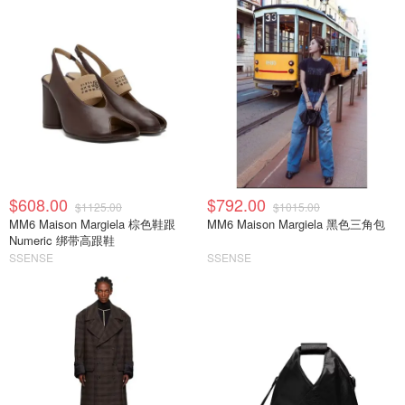
$608.00
$792.00
$1125.00
$1015.00
MM6 Maison Margiela 棕色鞋跟
MM6 Maison Margiela 黑色三角包
Numeric 绑带高跟鞋
SSENSE
SSENSE