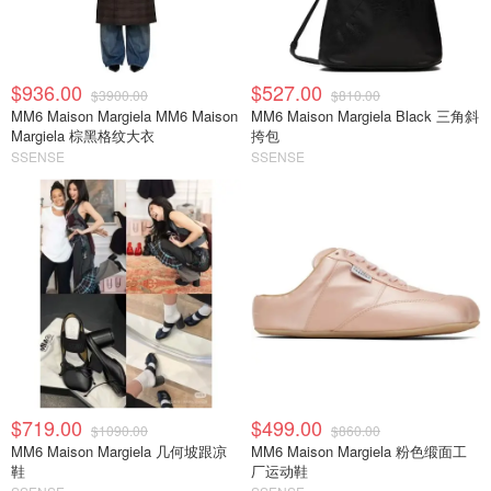
$936.00
$527.00
$3900.00
$810.00
MM6 Maison Margiela MM6 Maison
MM6 Maison Margiela Black 三角斜
Margiela 棕黑格纹大衣
挎包
SSENSE
SSENSE
$719.00
$499.00
$1090.00
$860.00
MM6 Maison Margiela 几何坡跟凉
MM6 Maison Margiela 粉色缎面工
鞋
厂运动鞋