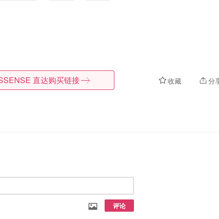
SSENSE
直达购买链接
收藏
分
评论