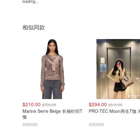
loading...
相似同款
$210.00
$294.00
$700.00
$515.00
Marine Serre Beige 长袖针织T
PRO-TEC Moon再生T恤
恤
SSENSE
SSENSE