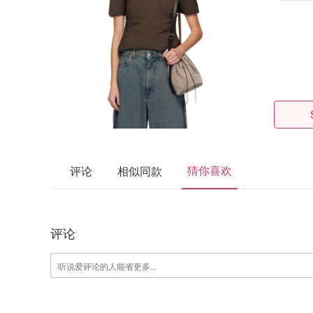
猜你喜欢
评论
相似同款
评论