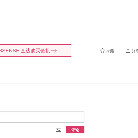
SSENSE
直达购买链接
收藏
分
评论