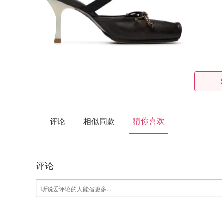
猜你喜欢
评论
相似同款
评论