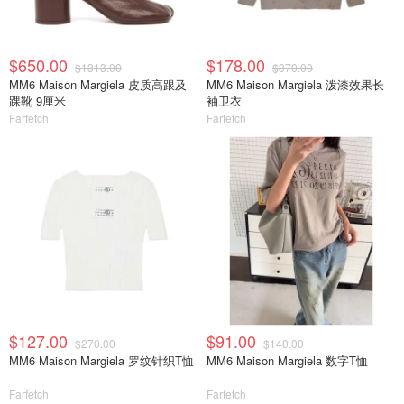
$650.00
$178.00
$1313.00
$370.00
MM6 Maison Margiela 皮质高跟及
MM6 Maison Margiela 泼漆效果长
踝靴 9厘米
袖卫衣
Farfetch
Farfetch
$127.00
$91.00
$270.00
$140.00
MM6 Maison Margiela 罗纹针织T恤
MM6 Maison Margiela 数字T恤
Farfetch
Farfetch