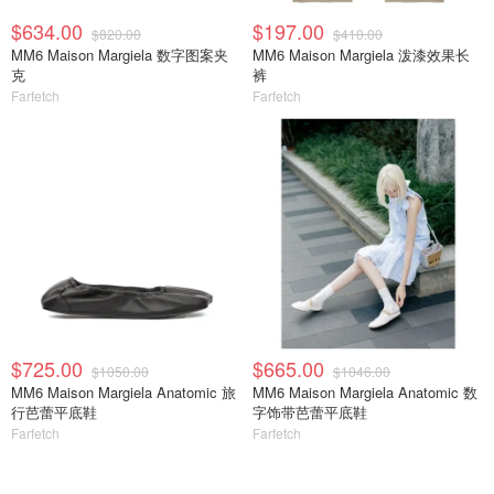
$634.00
$197.00
$820.00
$410.00
MM6 Maison Margiela 数字图案夹
MM6 Maison Margiela 泼漆效果长
克
裤
Farfetch
Farfetch
$725.00
$665.00
$1050.00
$1046.00
MM6 Maison Margiela Anatomic 旅
MM6 Maison Margiela Anatomic 数
行芭蕾平底鞋
字饰带芭蕾平底鞋
Farfetch
Farfetch