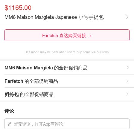
$1165.00
MM6 Maison Margiela Japanese 小号手提包
Farfetch 直达购买链接 →
Dealmoon may be paid when users buy items via our links.
MM6 Maison Margiela
的全部促销商品
Farfetch
的全部促销商品
斜挎包
的全部促销商品
评论
暂无评论，打开App写评论