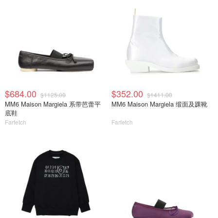
$684.00
$352.00
$1125.00
$1411.00
MM6 Maison Margiela 系带芭蕾平
MM6 Maison Margiela 缎面及踝靴
底鞋
Farfetch
Farfetch