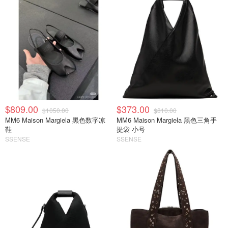
$809.00
$373.00
$1050.00
$810.00
MM6 Maison Margiela 黑色数字凉
MM6 Maison Margiela 黑色三角手
鞋
提袋 小号
SSENSE
SSENSE