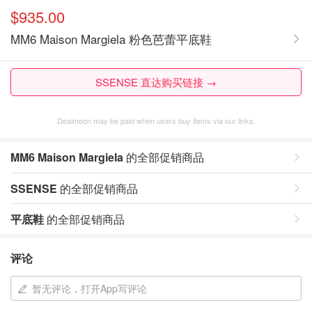
$935.00
MM6 Maison Margiela 粉色芭蕾平底鞋
SSENSE 直达购买链接 →
Dealmoon may be paid when users buy items via our links.
MM6 Maison Margiela
的全部促销商品
SSENSE
的全部促销商品
平底鞋
的全部促销商品
评论
暂无评论，打开App写评论