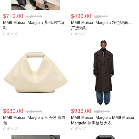
$719.00
$499.00
$1090.00
$860.00
MM6 Maison Margiela 几何坡跟凉
MM6 Maison Margiela 粉色缎面工
鞋
厂运动鞋
SSENSE
SSENSE
$680.00
$936.00
$1015.00
$3900.00
MM6 Maison Margiela 三角包 雪白
MM6 Maison Margiela MM6 Maison
色
Margiela 棕黑格纹大衣
SSENSE
SSENSE