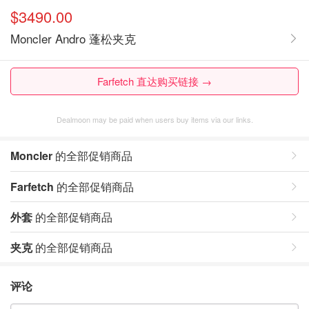
$3490.00
Moncler Andro 蓬松夹克
Farfetch 直达购买链接 →
Dealmoon may be paid when users buy items via our links.
Moncler
的全部促销商品
Farfetch
的全部促销商品
外套
的全部促销商品
夹克
的全部促销商品
评论