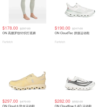
$178.00
$190.00
$297.00
$317.00
ON 高腰罗纹针织打底裤
ON CloudTec 拼接运动鞋
Farfetch
Farfetch
$297.00
$282.00
$470.00
$582.00
ON Cloud 6 防水运动鞋
ON Cloudflow 5 AD 运动鞋