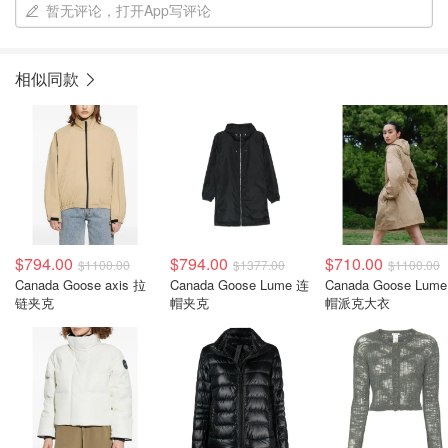
暂无评论，打开App写评论
相似同款
$794.00
$794.00
$710.00
$1100.00
$1377.00
$1100.00
Canada Goose axis 拉
Canada Goose Lume 连
Canada Goose Lum
链夹克
帽夹克
帽派克大衣