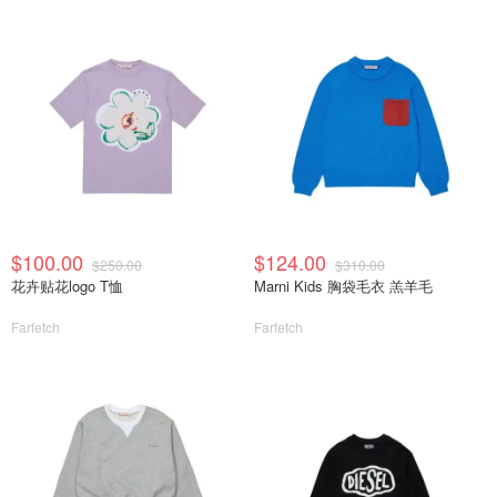
$100.00
$124.00
$250.00
$310.00
花卉贴花logo T恤
Marni Kids 胸袋毛衣 羔羊毛
Farfetch
Farfetch