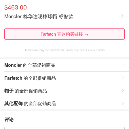
$463.00
Moncler 棉华达呢棒球帽 标贴款
Farfetch 直达购买链接 →
Dealmoon may be paid when users buy items via our links.
Moncler
的全部促销商品
Farfetch
的全部促销商品
帽子
的全部促销商品
其他配饰
的全部促销商品
评论