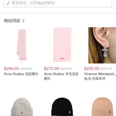
暂无评论，打开App写评论
相似同款
$294.00
$270.00
$245.00
$490.00
$450.00
$321.00
Acne Studios 流苏围巾
Acne Studios 羊毛流苏
Vivienne Westwood
围巾
鱼泪 吊饰耳环