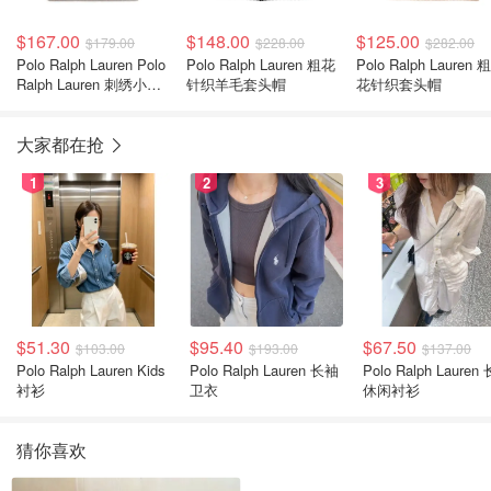
$167.00
$148.00
$125.00
$179.00
$228.00
$282.00
Polo Ralph Lauren Polo
Polo Ralph Lauren 粗花
Polo Ralph Lauren 
Ralph Lauren 刺绣小马
针织羊毛套头帽
花针织套头帽
针织帽
大家都在抢
1
2
3
$51.30
$95.40
$67.50
$103.00
$193.00
$137.00
Polo Ralph Lauren Kids
Polo Ralph Lauren 长袖
Polo Ralph Lauren
衬衫
卫衣
休闲衬衫
猜你喜欢