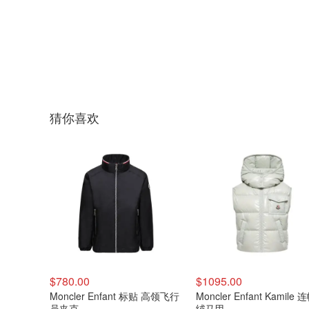
猜你喜欢
$780.00
$1095.00
Moncler Enfant 标贴 高领飞行
Moncler Enfant Kamile
员夹克
绒马甲