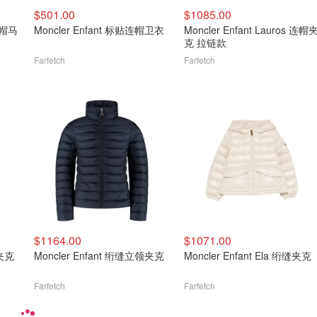
$501.00
$1085.00
 连帽马
Moncler Enfant 标贴连帽卫衣
Moncler Enfant Lauros 连帽
克 拉链款
Farfetch
Farfetch
$1164.00
$1071.00
帽夹克
Moncler Enfant 绗缝立领夹克
Moncler Enfant Ela 绗缝夹克
Farfetch
Farfetch