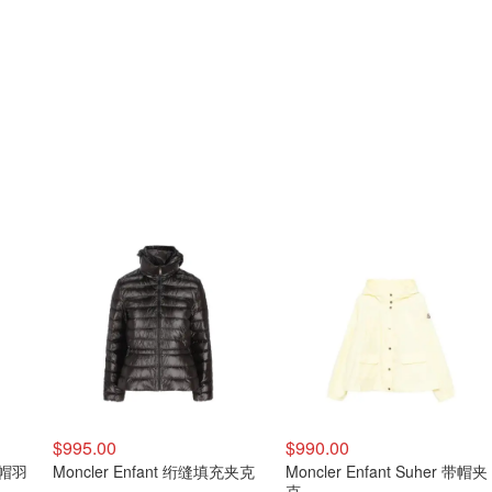
$995.00
$990.00
 连帽羽
Moncler Enfant 绗缝填充夹克
Moncler Enfant Suher 带帽夹
克