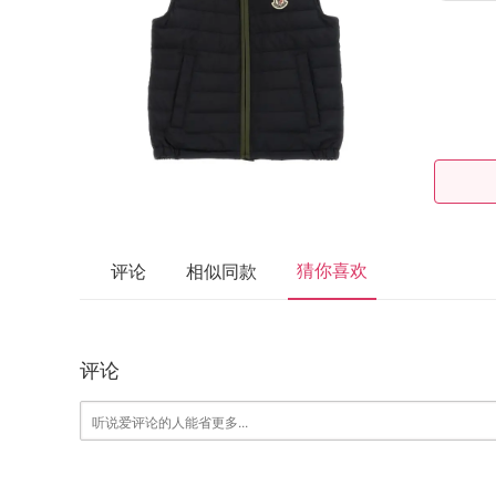
猜你喜欢
评论
相似同款
评论