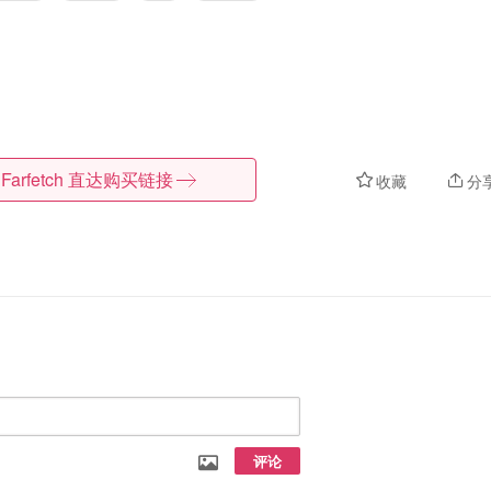
Farfetch
直达购买链接
收藏
分
评论