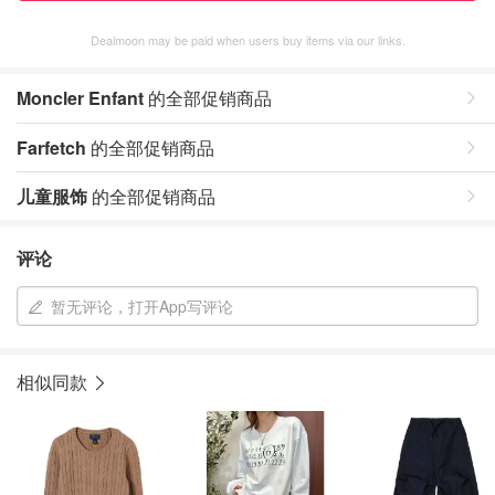
Dealmoon may be paid when users buy items via our links.
Moncler Enfant
的全部促销商品
Farfetch
的全部促销商品
儿童服饰
的全部促销商品
评论
暂无评论，打开App写评论
相似同款