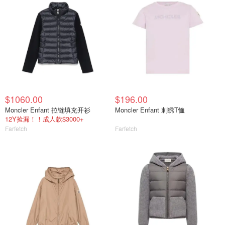
$1060.00
$196.00
Moncler Enfant 拉链填充开衫
Moncler Enfant 刺绣T恤
12Y捡漏！！成人款$3000+
Farfetch
Farfetch