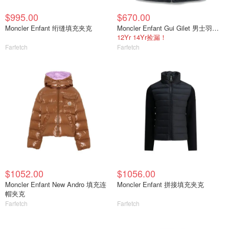
$995.00
$670.00
Moncler Enfant 绗缝填充夹克
Moncler Enfant Gui Gilet 男士羽绒马甲
12Yr 14Yr捡漏！
Farfetch
Farfetch
$1052.00
$1056.00
Moncler Enfant New Andro 填充连
Moncler Enfant 拼接填充夹克
帽夹克
Farfetch
Farfetch