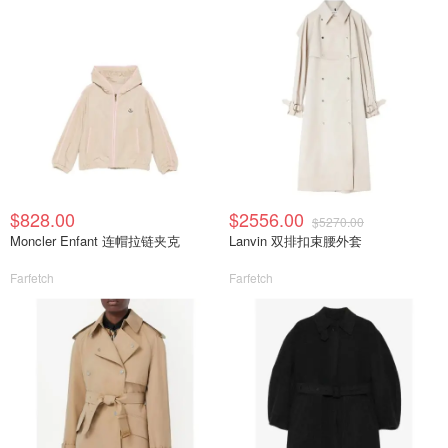
$828.00
$2556.00
$5270.00
Moncler Enfant 连帽拉链夹克
Lanvin 双排扣束腰外套
Farfetch
Farfetch