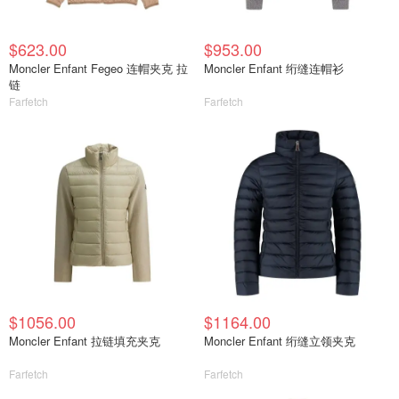
$623.00
$953.00
Moncler Enfant Fegeo 连帽夹克 拉
Moncler Enfant 绗缝连帽衫
链
Farfetch
Farfetch
$1056.00
$1164.00
Moncler Enfant 拉链填充夹克
Moncler Enfant 绗缝立领夹克
Farfetch
Farfetch