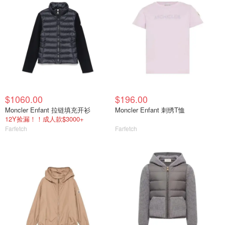
$1060.00
$196.00
Moncler Enfant 拉链填充开衫
Moncler Enfant 刺绣T恤
12Y捡漏！！成人款$3000+
Farfetch
Farfetch