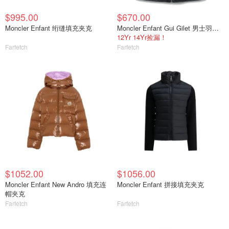
$995.00
$670.00
Moncler Enfant 绗缝填充夹克
Moncler Enfant Gui Gilet 男士羽绒马甲
12Yr 14Yr捡漏！
Farfetch
Farfetch
$1052.00
$1056.00
Moncler Enfant New Andro 填充连
Moncler Enfant 拼接填充夹克
帽夹克
Farfetch
Farfetch