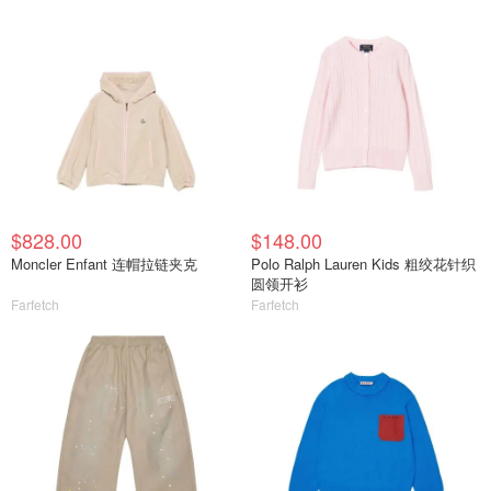
$828.00
$148.00
Moncler Enfant 连帽拉链夹克
Polo Ralph Lauren Kids 粗绞花针织
圆领开衫
Farfetch
Farfetch