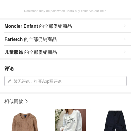
Dealmoon may be paid when users buy items via our links.
Moncler Enfant
的全部促销商品
Farfetch
的全部促销商品
儿童服饰
的全部促销商品
评论
暂无评论，打开App写评论
相似同款