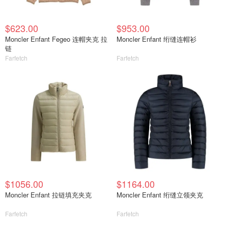
$623.00
$953.00
Moncler Enfant Fegeo 连帽夹克 拉
Moncler Enfant 绗缝连帽衫
链
Farfetch
Farfetch
$1056.00
$1164.00
Moncler Enfant 拉链填充夹克
Moncler Enfant 绗缝立领夹克
Farfetch
Farfetch