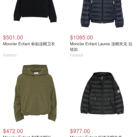
$501.00
$1085.00
Moncler Enfant 标贴连帽卫衣
Moncler Enfant Lauros 连帽夹克 拉
链款
Farfetch
Farfetch
$472.00
$977.00