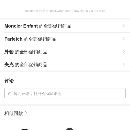
Dealmoon may be paid when users buy items via our links.
Moncler Enfant
的全部促销商品
Farfetch
的全部促销商品
外套
的全部促销商品
夹克
的全部促销商品
评论
暂无评论，打开App写评论
相似同款