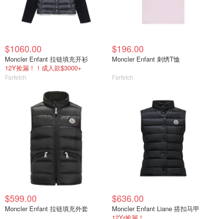
$1060.00
$196.00
Moncler Enfant 拉链填充开衫
Moncler Enfant 刺绣T恤
12Y捡漏！！成人款$3000+
Farfetch
Farfetch
$599.00
$636.00
Moncler Enfant 拉链填充外套
Moncler Enfant Liane 搭扣马甲
12Yr捡漏！