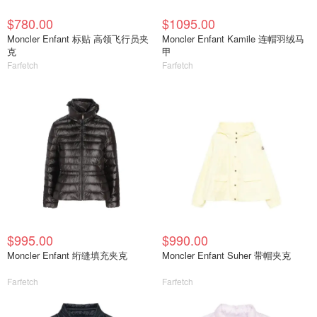
$780.00
$1095.00
Moncler Enfant 标贴 高领飞行员夹
Moncler Enfant Kamile 连帽羽绒马
克
甲
Farfetch
Farfetch
$995.00
$990.00
Moncler Enfant 绗缝填充夹克
Moncler Enfant Suher 带帽夹克
Farfetch
Farfetch