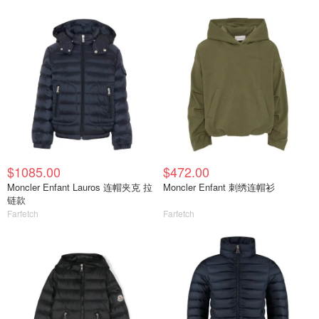
$1085.00
$472.00
Moncler Enfant Lauros 连帽夹克 拉
Moncler Enfant 刺绣连帽衫
链款
Farfetch
Farfetch