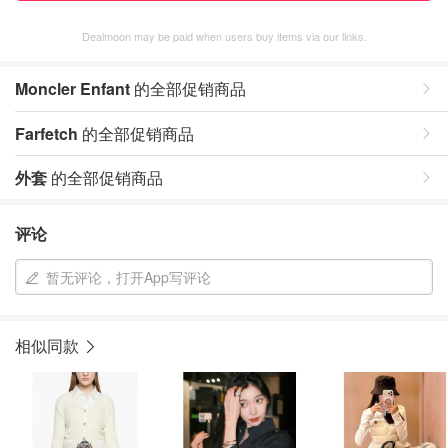
Dealmoon may be paid when users buy items via our links.
Moncler Enfant
的全部促销商品
Farfetch
的全部促销商品
外套
的全部促销商品
评论
暂无评论，打开App写评论
相似同款