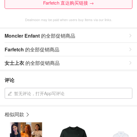
Farfetch 直达购买链接 →
Dealmoon may be paid when users buy items via our links.
Moncler Enfant
的全部促销商品
Farfetch
的全部促销商品
女士上衣
的全部促销商品
评论
暂无评论，打开App写评论
相似同款