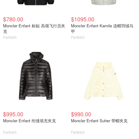
$780.00
$1095.00
Moncler Enfant 标贴 高领飞行员夹
Moncler Enfant Kamile 连帽羽绒马
克
甲
Farfetch
Farfetch
$995.00
$990.00
Moncler Enfant 绗缝填充夹克
Moncler Enfant Suher 带帽夹克
Farfetch
Farfetch