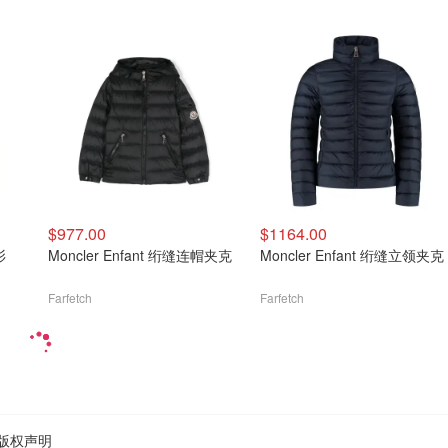
$977.00
$1164.00
衫
Moncler Enfant 绗缝连帽夹克
Moncler Enfant 绗缝立领夹克
Farfetch
Farfetch
版权声明