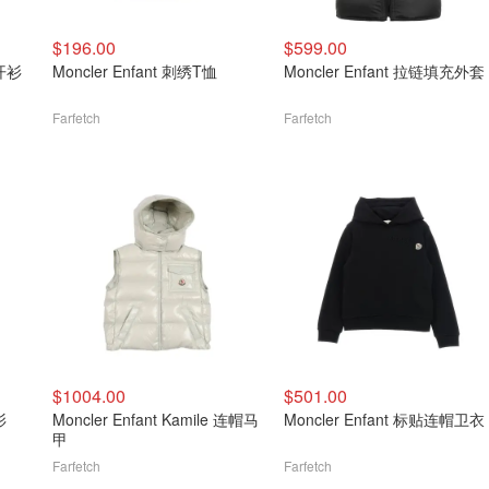
$196.00
$599.00
充开衫
Moncler Enfant 刺绣T恤
Moncler Enfant 拉链填充外套
Farfetch
Farfetch
$1004.00
$501.00
衫
Moncler Enfant Kamile 连帽马
Moncler Enfant 标贴连帽卫衣
甲
Farfetch
Farfetch