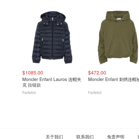
$1085.00
$472.00
Moncler Enfant Lauros 连帽夹
Moncler Enfant 刺绣连帽
克 拉链款
Farfetch
Farfetch
关于我们
联系我们
免责声明