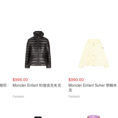
$995.00
$990.00
 连帽羽
Moncler Enfant 绗缝填充夹克
Moncler Enfant Suher 带帽夹
克
Farfetch
Farfetch