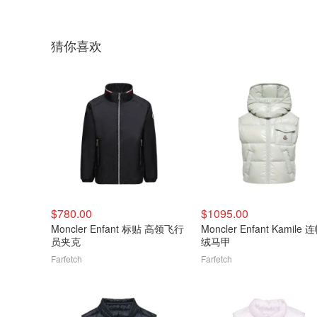
猜你喜欢
$780.00
$1095.00
Moncler Enfant 标贴 高领飞行
Moncler Enfant Kamile
员夹克
绒马甲
Farfetch
Farfetch