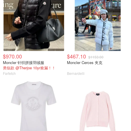
$970.00
$467.10
$1153.00
Moncler 针织拼接羽绒服
Moncler Cerces 夹克
类似款 @Therjoe 10yr捡漏！！
Farfetch
Bernardelli