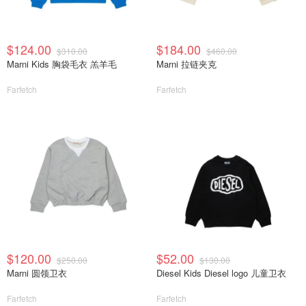
$124.00
$184.00
$310.00
$460.00
Marni Kids 胸袋毛衣 羔羊毛
Marni 拉链夹克
Farfetch
Farfetch
$120.00
$52.00
$250.00
$130.00
Marni 圆领卫衣
Diesel Kids Diesel logo 儿童卫衣
Farfetch
Farfetch