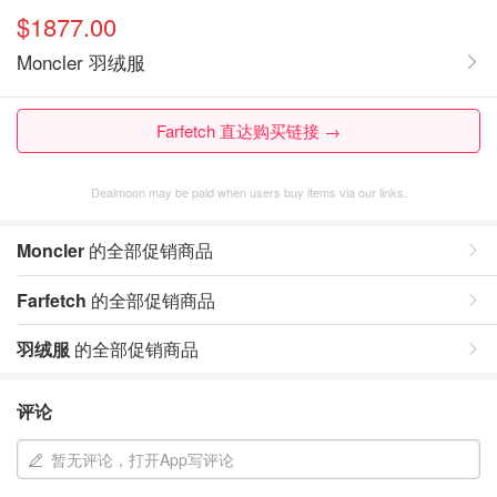
$1877.00
Moncler 羽绒服
Farfetch 直达购买链接 →
Dealmoon may be paid when users buy items via our links.
Moncler
的全部促销商品
Farfetch
的全部促销商品
羽绒服
的全部促销商品
评论
暂无评论，打开App写评论