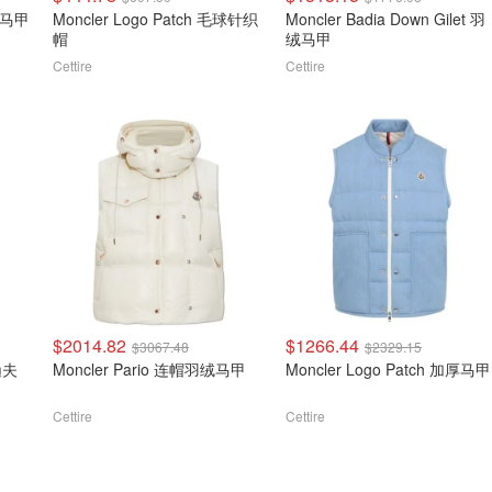
服马甲
Moncler Logo Patch 毛球针织
Moncler Badia Down Gilet 羽
帽
绒马甲
Cettire
Cettire
$2014.82
$1266.44
$3067.48
$2329.15
渔夫
Moncler Pario 连帽羽绒马甲
Moncler Logo Patch 加厚马甲
Cettire
Cettire