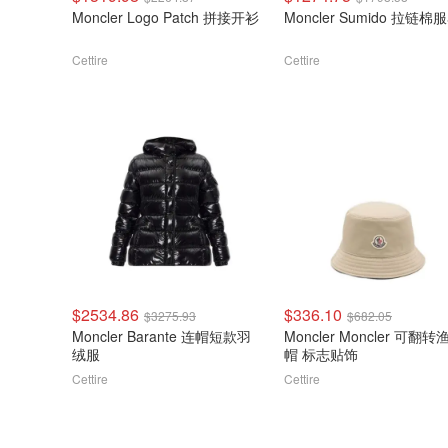
Moncler Logo Patch 拼接开衫
Moncler Sumido 拉链棉
Cettire
Cettire
$2534.86
$336.10
$3275.93
$682.05
Moncler Barante 连帽短款羽
Moncler Moncler 可翻转
绒服
帽 标志贴饰
Cettire
Cettire