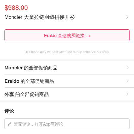
$988.00
Moncler 大童拉链羽绒拼接开衫
Eraldo 直达购买链接 →
Dealmoon may be paid when users buy items via our links.
Moncler
的全部促销商品
Eraldo
的全部促销商品
外套
的全部促销商品
评论
暂无评论，打开App写评论