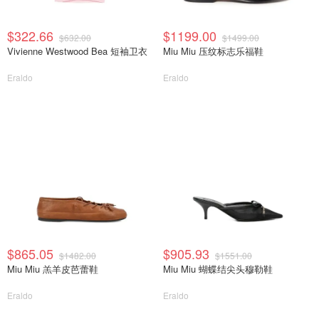
$322.66
$1199.00
$632.00
$1499.00
Vivienne Westwood Bea 短袖卫衣
Miu Miu 压纹标志乐福鞋
Eraldo
Eraldo
$865.05
$905.93
$1482.00
$1551.00
Miu Miu 羔羊皮芭蕾鞋
Miu Miu 蝴蝶结尖头穆勒鞋
Eraldo
Eraldo