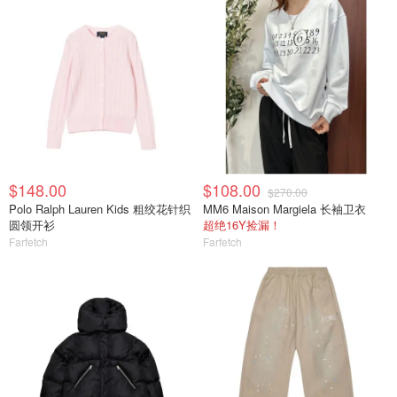
$148.00
$108.00
$270.00
Polo Ralph Lauren Kids 粗绞花针织
MM6 Maison Margiela 长袖卫衣
圆领开衫
超绝16Y捡漏！
Farfetch
Farfetch