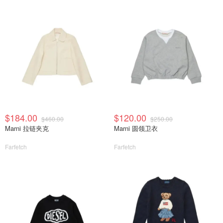
$184.00
$120.00
$460.00
$250.00
Marni 拉链夹克
Marni 圆领卫衣
Farfetch
Farfetch