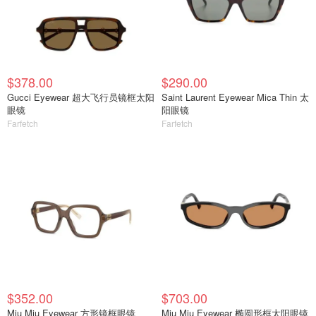
$378.00
$290.00
Gucci Eyewear 超大飞行员镜框太阳
Saint Laurent Eyewear Mica Thin 太
眼镜
阳眼镜
Farfetch
Farfetch
$352.00
$703.00
Miu Miu Eyewear 方形镜框眼镜
Miu Miu Eyewear 椭圆形框太阳眼镜