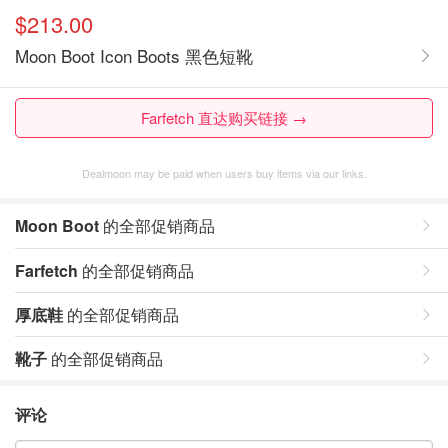
$213.00
Moon Boot Icon Boots 黑色短靴
Farfetch 直达购买链接 →
Dealmoon may be paid when users buy items via our links.
Moon Boot
的全部促销商品
Farfetch
的全部促销商品
厚底鞋
的全部促销商品
靴子
的全部促销商品
评论