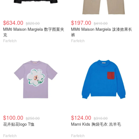
$634.00
$197.00
$820.00
$410.00
MM6 Maison Margiela 数字图案夹
MM6 Maison Margiela 泼漆效果长
克
裤
Farfetch
Farfetch
$100.00
$124.00
$250.00
$310.00
花卉贴花logo T恤
Marni Kids 胸袋毛衣 羔羊毛
Farfetch
Farfetch