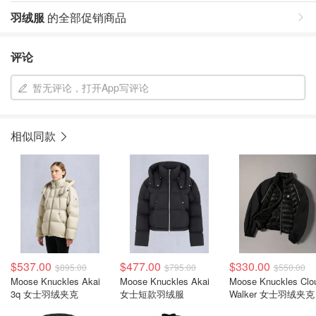
羽绒服
的全部促销商品
评论
暂无评论，打开App写评论
相似同款
$537.00
$477.00
$330.00
$895.00
$795.00
$550.00
Moose Knuckles Akai
Moose Knuckles Akai
Moose Knuckles Clo
3q 女士羽绒夹克
女士短款羽绒服
Walker 女士羽绒夹克