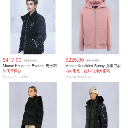
$417.00
$225.00
$695.00
$375.00
Moose Knuckles Everest 男士羽绒马甲
Moose Knuckles Bunny 儿童卫衣
陈飞宇同款
内衬毛毛，姐妹们冲大童码
Moose Knuckles
Moose Knuckles