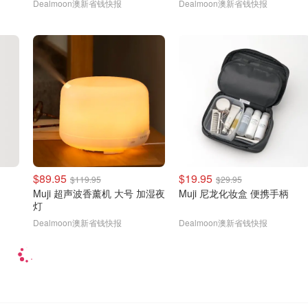
Dealmoon澳新省钱快报
Dealmoon澳新省钱快报
$89.95
$19.95
$119.95
$29.95
Muji 超声波香薰机 大号 加湿夜
Muji 尼龙化妆盒 便携手柄
灯
Dealmoon澳新省钱快报
Dealmoon澳新省钱快报