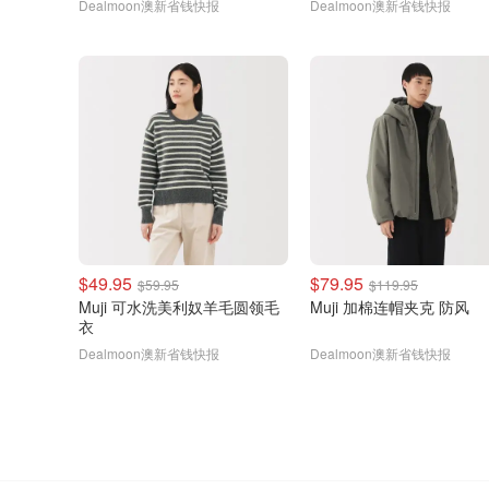
Dealmoon澳新省钱快报
Dealmoon澳新省钱快报
$49.95
$79.95
$59.95
$119.95
Muji 可水洗美利奴羊毛圆领毛
Muji 加棉连帽夹克 防风
衣
Dealmoon澳新省钱快报
Dealmoon澳新省钱快报