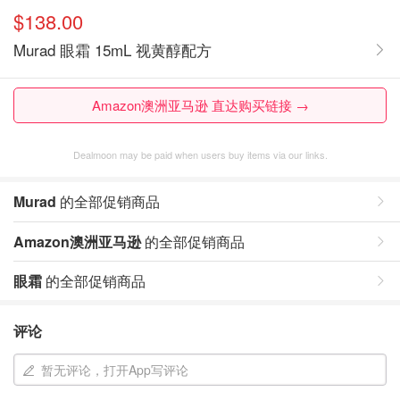
$138.00
Murad 眼霜 15mL 视黄醇配方
Amazon澳洲亚马逊 直达购买链接 →
Dealmoon may be paid when users buy items via our links.
Murad
的全部促销商品
Amazon澳洲亚马逊
的全部促销商品
眼霜
的全部促销商品
评论
暂无评论，打开App写评论