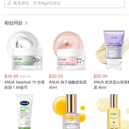
暂无评论，打开App写评论
相似同款
$36.95
$32.00
$50.00
$48.00
ANUA Heartleaf 70 舒缓
ANUA 桃子烟酰胺面霜
ANUA 胶原蛋白视黄
面霜 1.69盎司
50ml
霜 80ml