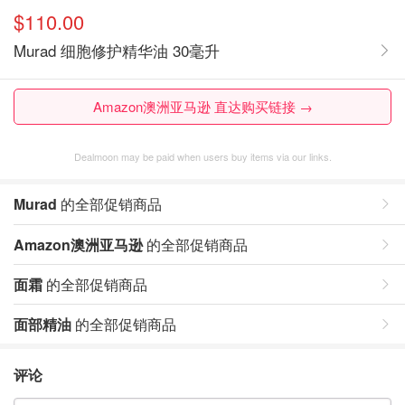
$110.00
Murad 细胞修护精华油 30毫升
Amazon澳洲亚马逊 直达购买链接 →
Dealmoon may be paid when users buy items via our links.
Murad
的全部促销商品
Amazon澳洲亚马逊
的全部促销商品
面霜
的全部促销商品
面部精油
的全部促销商品
评论