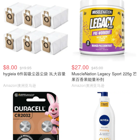
$8.00
$27.00
$19.95
$45.00
hygieia 6件装吸尘器尘袋 3L大容量
MuscleNation Legacy Sport 225g 芒
果百香果能量补剂
Amazon澳洲亚马逊
Amazon澳洲亚马逊