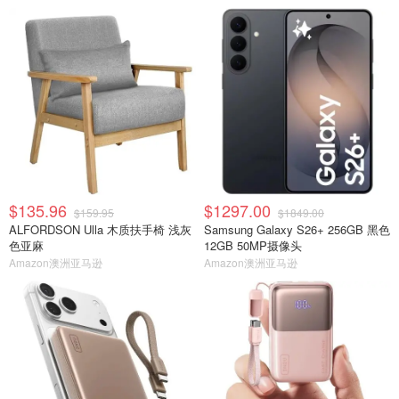
$135.96
$1297.00
$159.95
$1849.00
ALFORDSON Ulla 木质扶手椅 浅灰
Samsung Galaxy S26+ 256GB 黑色
色亚麻
12GB 50MP摄像头
Amazon澳洲亚马逊
Amazon澳洲亚马逊