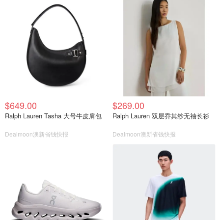
$649.00
$269.00
Ralph Lauren Tasha 大号牛皮肩包
Ralph Lauren 双层乔其纱无袖长衫
Dealmoon澳新省钱快报
Dealmoon澳新省钱快报