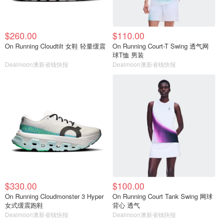
$260.00
$110.00
On Running Cloudtilt 女鞋 轻量缓震
On Running Court-T Swing 透气网
球T恤 男装
Dealmoon澳新省钱快报
Dealmoon澳新省钱快报
$330.00
$100.00
On Running Cloudmonster 3 Hyper
On Running Court Tank Swing 网球
女式缓震跑鞋
背心 透气
Dealmoon澳新省钱快报
Dealmoon澳新省钱快报