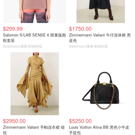
$299.99
$1750.00
Salomon S/LAB SENSE 6 限量版跑
Zimmermann Valiant 牛仔连体裤 黑
鞋套装
蓝色
Dealmoon澳新省钱快报
Dealmoon澳新省钱快报
$2950.00
$5250.00
Zimmermann Valiant 手帕连衣裙 链
Louis Vuitton Alma BB 黑色小牛皮
纹
手提包