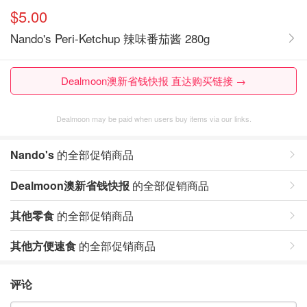
$5.00
Nando's Peri-Ketchup 辣味番茄酱 280g
Dealmoon澳新省钱快报 直达购买链接 →
Dealmoon may be paid when users buy items via our links.
Nando's
的全部促销商品
Dealmoon澳新省钱快报
的全部促销商品
其他零食
的全部促销商品
其他方便速食
的全部促销商品
评论