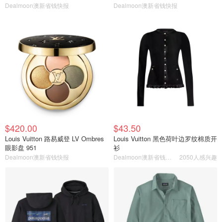
Dealmoon澳新省钱快报
Dealmoon澳新省钱快报
$420.00
$43.50
Louis Vuitton 路易威登 LV Ombres
Louis Vuitton 黑色荷叶边罗纹棉质开
眼影盘 951
衫
Dealmoon澳新省钱快报
Dealmoon澳新省钱快报
2050人感兴趣