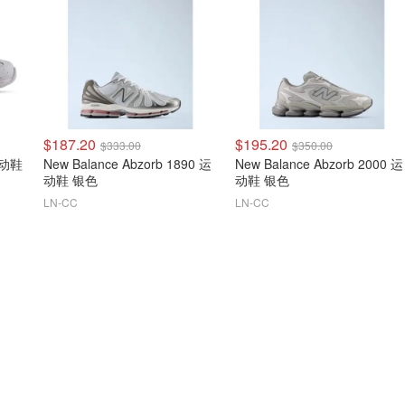
$187.20
$195.20
$333.00
$350.00
运动鞋
New Balance Abzorb 1890 运
New Balance Abzorb 2000 运
动鞋 银色
动鞋 银色
LN-CC
LN-CC