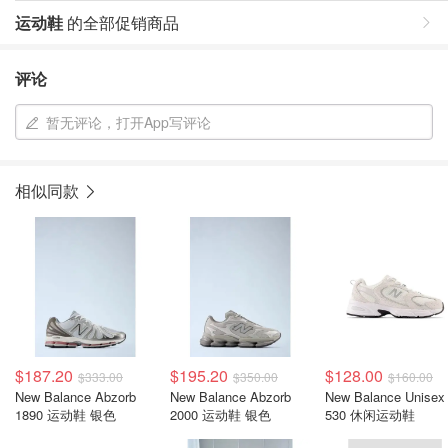
运动鞋
的全部促销商品
评论
暂无评论，打开App写评论
相似同款
$187.20
$195.20
$128.00
$333.00
$350.00
$160.00
New Balance Abzorb
New Balance Abzorb
New Balance Unisex
1890 运动鞋 银色
2000 运动鞋 银色
530 休闲运动鞋