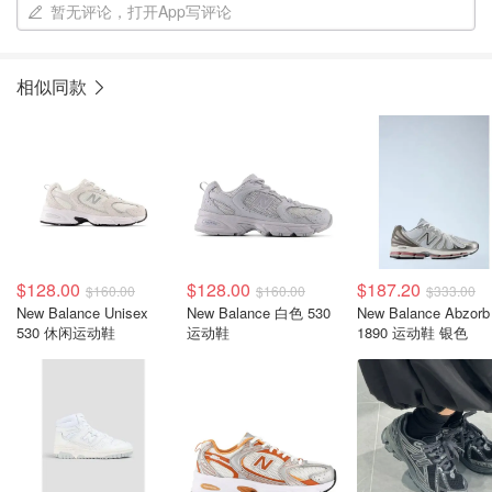
暂无评论，打开App写评论
相似同款
$128.00
$128.00
$187.20
$160.00
$160.00
$333.00
New Balance Unisex
New Balance 白色 530
New Balance Abzorb
530 休闲运动鞋
运动鞋
1890 运动鞋 银色