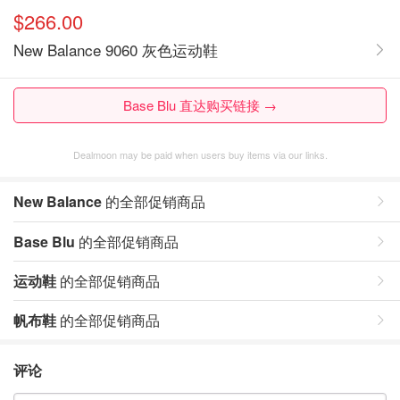
$266.00
New Balance 9060 灰色运动鞋
Base Blu 直达购买链接 →
Dealmoon may be paid when users buy items via our links.
New Balance
的全部促销商品
Base Blu
的全部促销商品
运动鞋
的全部促销商品
帆布鞋
的全部促销商品
评论