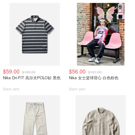
$59.00
$56.00
$108.00
$101.00
Nike Dri-FIT 高尔夫POLO衫 黑色
Nike 女士篮球背心 白色粉色
Slam Jam
Slam Jam