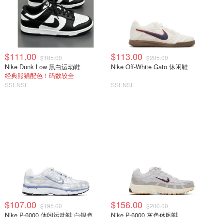
$111.00
$113.00
$185.00
$205.00
Nike Dunk Low 黑白运动鞋
Nike Off-White Gato 休闲鞋
经典熊猫配色！码数较全
SSENSE
SSENSE
$107.00
$156.00
$195.00
$200.00
Nike P-6000 休闲运动鞋 白银色
Nike P-6000 灰色休闲鞋