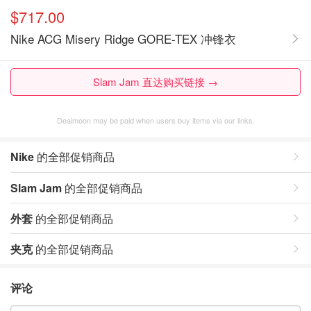
$717.00
Nike ACG Misery Ridge GORE-TEX 冲锋衣
Slam Jam 直达购买链接 →
Dealmoon may be paid when users buy items via our links.
Nike
的全部促销商品
Slam Jam
的全部促销商品
外套
的全部促销商品
夹克
的全部促销商品
评论