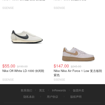
SSENSE
SSENSE
$55.00
$147.00
$190.00
$245.00
Nike Off-White LD-1000 休闲鞋
Nike Nike Air Force 1 Low 复古板鞋
紫色
SSENSE
SSENSE
联系我们
黑五
InRewards
饭团外卖
隐私条款
用户协议
版权声明