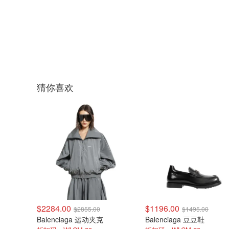
猜你喜欢
$2284.00
$1196.00
$2855.00
$1495.00
Balenciaga 运动夹克
Balenciaga 豆豆鞋