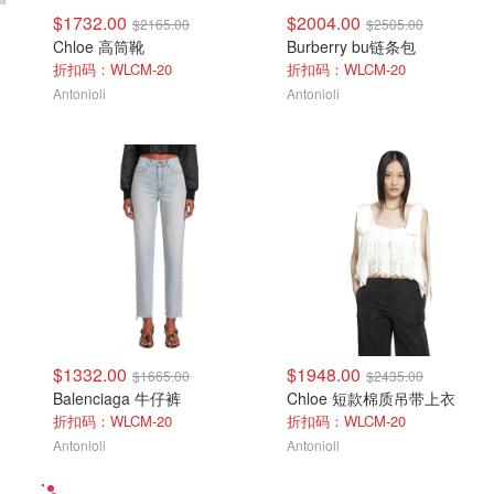
$1732.00
$2004.00
$2165.00
$2505.00
Chloe 高筒靴
Burberry bu链条包
折扣码：WLCM-20
折扣码：WLCM-20
Antonioli
Antonioli
$1332.00
$1948.00
$1665.00
$2435.00
Balenciaga 牛仔裤
Chloe 短款棉质吊带上衣
折扣码：WLCM-20
折扣码：WLCM-20
Antonioli
Antonioli