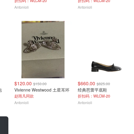
折扣码：WLCM-20
折扣码：WLCM-20
Antonioli
Antonioli
$120.00
$660.00
$150.00
$825.00
包
Vivienne Westwood 土星耳环
经典芭蕾平底鞋
赵雨凡同款
折扣码：WLCM-20
Antonioli
Antonioli