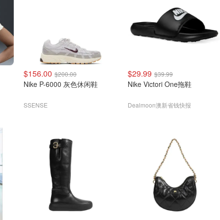
$156.00
$29.99
$200.00
$39.99
Nike P-6000 灰色休闲鞋
Nike Victori One拖鞋
SSENSE
Dealmoon澳新省钱快报