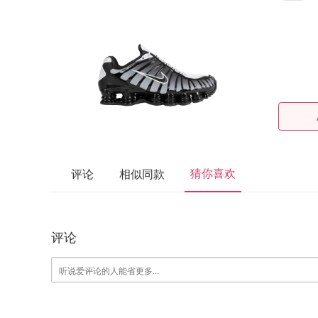
猜你喜欢
评论
相似同款
评论