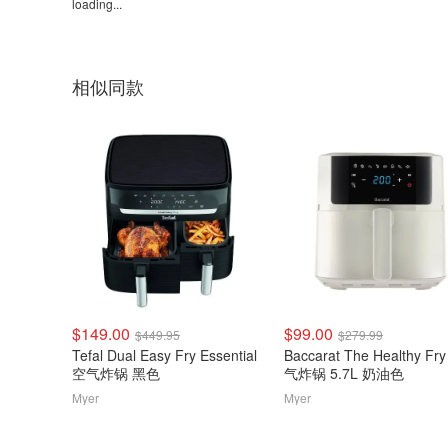
loading...
相似同款
$149.00
$99.00
$449.95
$279.99
Tefal Dual Easy Fry Essential
Baccarat The Healthy Fr
空气炸锅 黑色
气炸锅 5.7L 奶油色
Myer
Myer