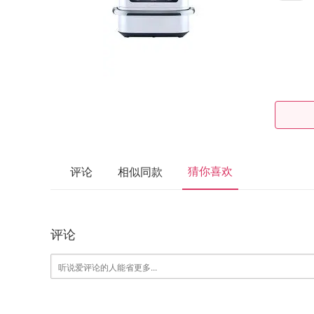
猜你喜欢
评论
相似同款
评论