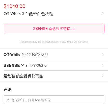
$1040.00
Off-White 3.0 低帮白色板鞋
SSENSE 直达购买链接 →
Dealmoon may be paid when users buy items via our links.
Off-White
的全部促销商品
SSENSE
的全部促销商品
运动鞋
的全部促销商品
评论
暂无评论，打开App写评论