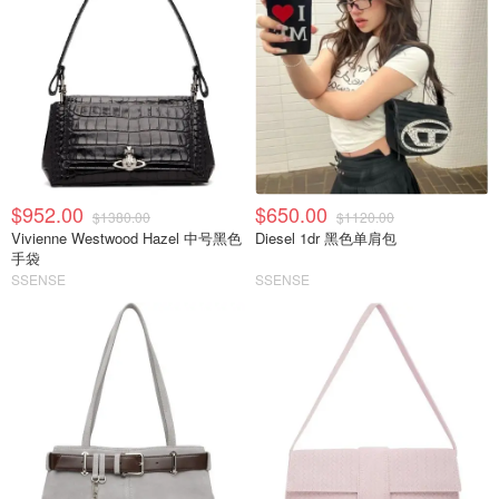
$952.00
$650.00
$1380.00
$1120.00
Vivienne Westwood Hazel 中号黑色
Diesel 1dr 黑色单肩包
手袋
SSENSE
SSENSE