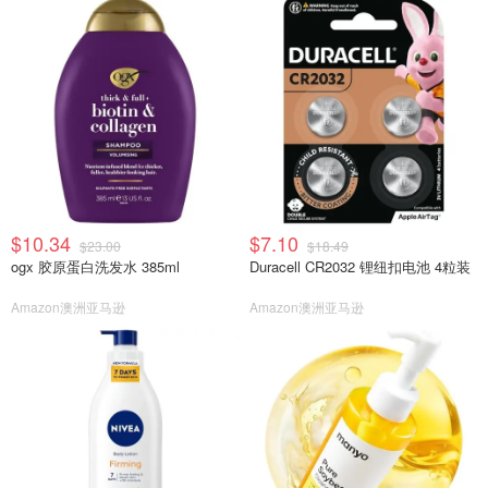
$10.34
$7.10
$23.00
$18.49
ogx 胶原蛋白洗发水 385ml
Duracell CR2032 锂纽扣电池 4粒装
Amazon澳洲亚马逊
Amazon澳洲亚马逊