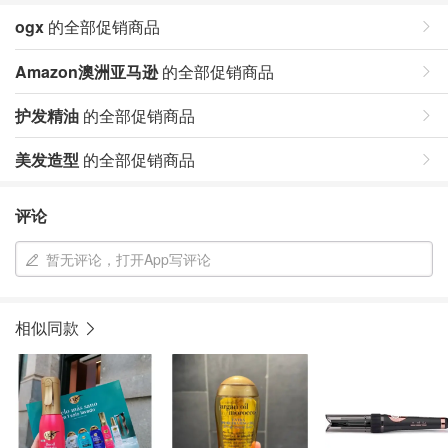
ogx
的全部促销商品
Amazon澳洲亚马逊
的全部促销商品
护发精油
的全部促销商品
美发造型
的全部促销商品
评论
暂无评论，打开App写评论
相似同款