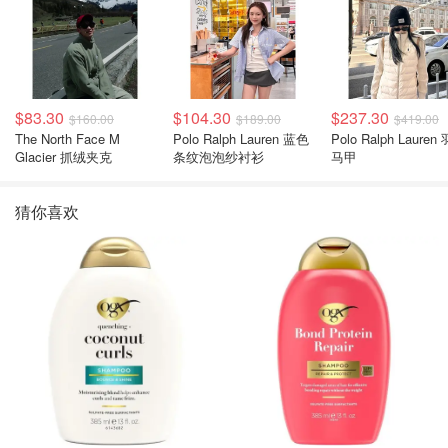
$83.30
$104.30
$237.30
$160.00
$189.00
$419.00
The North Face M
Polo Ralph Lauren 蓝色
Polo Ralph Lauren
Glacier 抓绒夹克
条纹泡泡纱衬衫
马甲
猜你喜欢