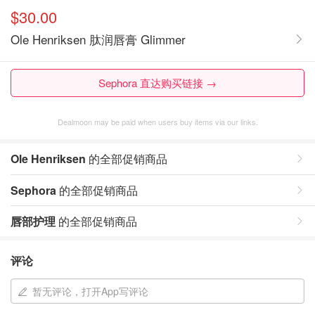
$30.00
Ole Henriksen 肽润唇膏 Glimmer
Sephora 直达购买链接 →
Dealmoon may be paid when users buy items via our links.
Ole Henriksen
的全部促销商品
Sephora
的全部促销商品
唇部护理
的全部促销商品
评论
暂无评论，打开App写评论