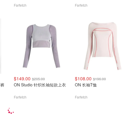
Farfetch
Farfetch
$149.00
$108.00
$205.00
$196.00
动裤
ON Studio 针织长袖短款上衣
ON 长袖T恤
Farfetch
Farfetch