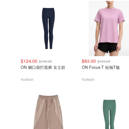
$124.00
$83.00
$194.00
$123.00
ON 侧口袋打底裤 女士款
ON Focus-T 短袖T恤
Farfetch
Farfetch