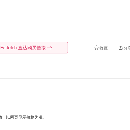
Farfetch
直达购买链接
收藏
分
动，以网页显示价格为准。