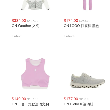
$384.00
$174.00
$427.00
$268.00
ON Weather 夹克
ON LOGO 打底裤 黑色
Farfetch
Farfetch
$149.00
$177.00
$167.00
$280.00
ON 二合一短款运动文胸
ON Cloud 6 运动鞋