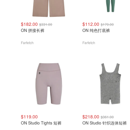
$182.00
$112.00
$331.00
$170.00
ON 拼接长裤
ON 纯色打底裤
Farfetch
Farfetch
$119.00
$218.00
$361.00
ON Studio Tights 短裤
ON Studio 针织连体短裤