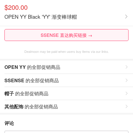
$200.00
OPEN YY Black 'YY' 渐变棒球帽
SSENSE 直达购买链接 →
Dealmoon may be paid when users buy items via our links.
OPEN YY
的全部促销商品
SSENSE
的全部促销商品
帽子
的全部促销商品
其他配饰
的全部促销商品
评论