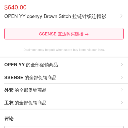
$640.00
OPEN YY openyy Brown Stitch 拉链针织连帽衫
SSENSE 直达购买链接 →
Dealmoon may be paid when users buy items via our links.
OPEN YY
的全部促销商品
SSENSE
的全部促销商品
外套
的全部促销商品
卫衣
的全部促销商品
评论