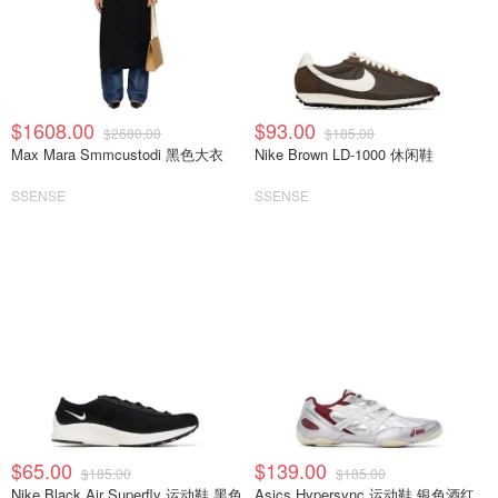
$1608.00
$93.00
$2680.00
$185.00
Max Mara Smmcustodi 黑色大衣
Nike Brown LD-1000 休闲鞋
SSENSE
SSENSE
$65.00
$139.00
$185.00
$185.00
Nike Black Air Superfly 运动鞋 黑色
Asics Hypersync 运动鞋 银色酒红